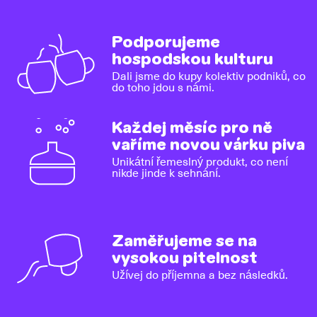
Podporujeme
hospodskou kulturu
Dali jsme do kupy kolektiv podniků, co
do toho jdou s námi.
Každej měsíc pro ně
vaříme novou várku piva
Unikátní řemeslný produkt, co není
nikde jinde k sehnání.
Zaměřujeme se na
vysokou pitelnost
Užívej do příjemna a bez následků.