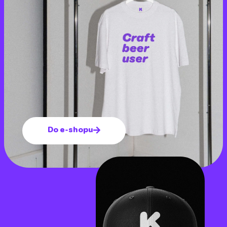
Do e-shopu