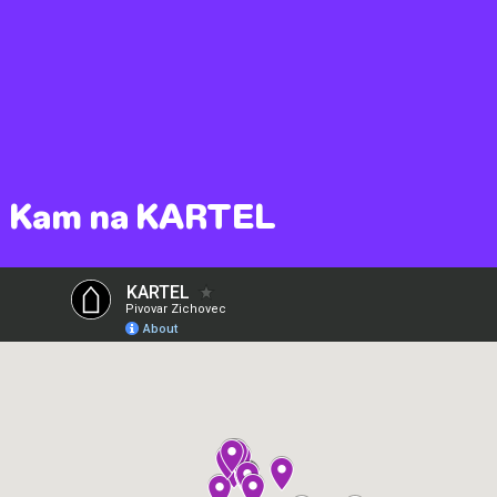
Kam na KARTEL