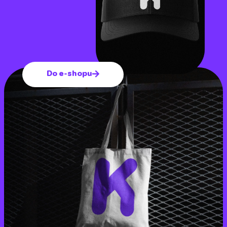
Do e-shopu